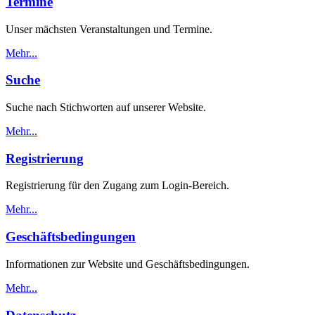
Termine
Unser mächsten Veranstaltungen und Termine.
Mehr...
Suche
Suche nach Stichworten auf unserer Website.
Mehr...
Registrierung
Registrierung für den Zugang zum Login-Bereich.
Mehr...
Geschäftsbedingungen
Informationen zur Website und Geschäftsbedingungen.
Mehr...