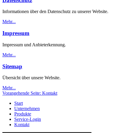
Datenschutz
Informationen über den Datenschutz zu unserer Website.
Mehr...
Impressum
Impressum und Anbieterkennung.
Mehr...
Sitemap
Übersicht über unsere Website.
Mehr...
Vorangehende Seite:
Kontakt
Start
Unternehmen
Produkte
Service-Login
Kontakt