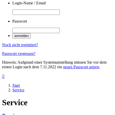
Login-Name / Email
Passwort
anmelden
Noch nicht registriert?
Passwort vergessen?
Hinweis: Aufgrund einer Systemumstellung müssen Sie vor dem
ersten Login nach dem 7.11.2022 ein
neues Passwort setzen
.

Start
Service
Service